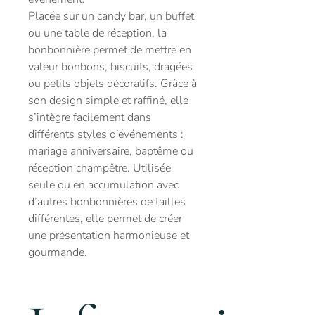
Placée sur un candy bar, un buffet
ou une table de réception, la
bonbonnière permet de mettre en
valeur bonbons, biscuits, dragées
ou petits objets décoratifs. Grâce à
son design simple et raffiné, elle
s’intègre facilement dans
différents styles d’événements :
mariage anniversaire, baptême ou
réception champêtre. Utilisée
seule ou en accumulation avec
d’autres bonbonnières de tailles
différentes, elle permet de créer
une présentation harmonieuse et
gourmande.