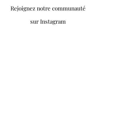
Rejoignez notre communauté
sur Instagram