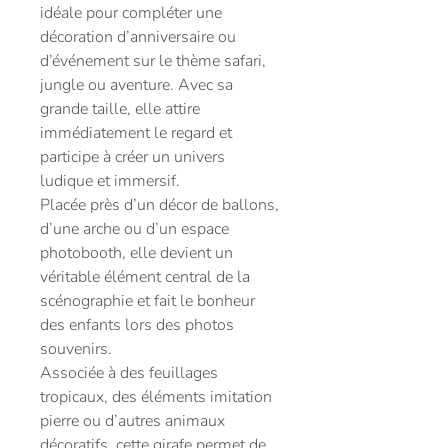
idéale pour compléter une
décoration d’anniversaire ou
d’événement sur le thème safari,
jungle ou aventure. Avec sa
grande taille, elle attire
immédiatement le regard et
participe à créer un univers
ludique et immersif.
Placée près d’un décor de ballons,
d’une arche ou d’un espace
photobooth, elle devient un
véritable élément central de la
scénographie et fait le bonheur
des enfants lors des photos
souvenirs.
Associée à des feuillages
tropicaux, des éléments imitation
pierre ou d’autres animaux
décoratifs, cette girafe permet de