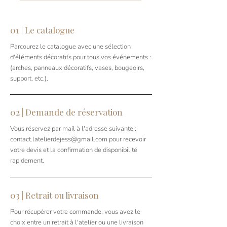
01 | Le catalogue
​Parcourez le catalogue avec une sélection
d'éléments décoratifs pour tous vos événements :
(arches, panneaux décoratifs, vases, bougeoirs,
support, etc.).​​
02 | Demande de réservation
Vous réservez par mail à l'adresse suivante :
contact.latelierdejess@gmail.com
pour recevoir
votre devis et la confirmation de disponibilité
rapidement.
03 | Retrait ou livraison
Pour récupérer votre commande, vous avez le
choix entre un retrait à l'atelier ou une livraison