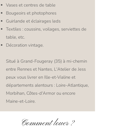
Vases et centres de table
Bougeoirs et photophores
Guirlande et éclairages leds
Textiles : coussins, voilages, serviettes de
table, etc.
​Décoration vintage.​
Situé à Grand-Fougeray (35) à mi-chemin
entre Rennes et Nantes, L'Atelier de Jess
peux vous livrer en Ille-et-Vialine et
départements alentours : Loire-Atlantique,
Morbihan, Côtes-d'Armor ou encore
Maine-et-Loire.
Comment louer ?