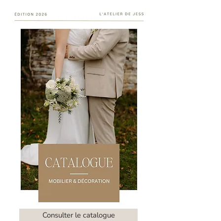
Consulter le catalogue