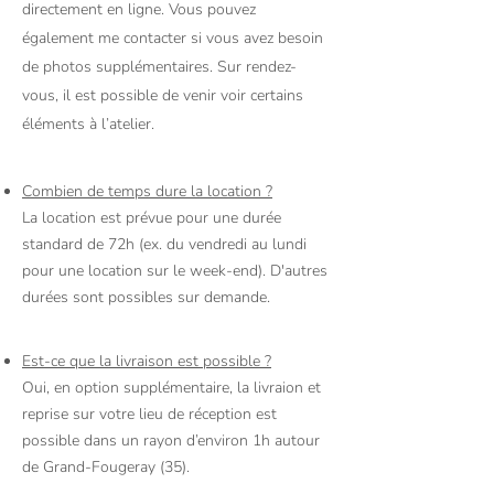
directement en ligne. Vous pouvez
également me contacter si vous avez besoin
de photos supplémentaires. Sur rendez-
vous, il est possible de venir voir certains
éléments à l’atelier.
Combien de temps dure la location ?
La location est prévue pour une durée
standard de 72h (ex. du vendredi au lundi
pour une location sur le week-end). D'autres
durées sont possibles sur demande.
Est-ce que la livraison est possible ?
Oui, en option supplémentaire, la livraion et
reprise sur votre lieu de réception est
possible dans un rayon d’environ 1h autour
de Grand-Fougeray (35).