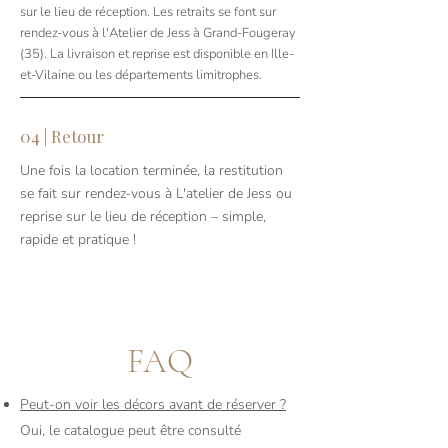
sur le lieu de réception. Les retraits se font sur
rendez-vous à l'Atelier de Jess à Grand-Fougeray
(35). La livraison et reprise est disponible en Ille-
et-Vilaine ou les départements limitrophes.
04 | Retour
Une fois la location terminée, la restitution
se fait sur rendez-vous à L'atelier de Jess ou
reprise sur le lieu de réception – simple,
rapide et pratique !
FAQ
Peut-on voir les décors avant de réserver ?
Oui, le catalogue peut être consulté