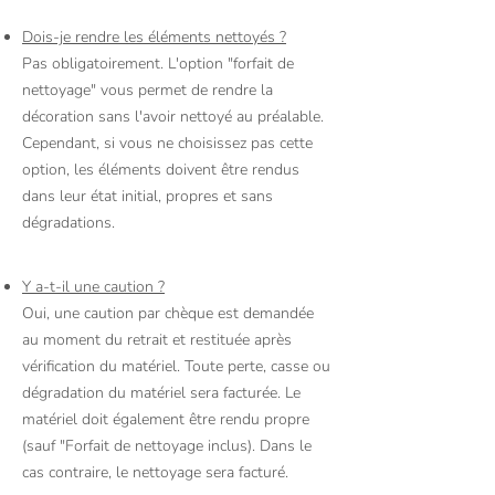
Dois-je rendre les éléments nettoyés ?
Pas obligatoirement. L'option "forfait de
nettoyage" vous permet de rendre la
décoration sans l'avoir nettoyé au préalable.
Cependant, si vous ne choisissez pas cette
option, les éléments doivent être rendus
dans leur état initial, propres et sans
dégradations.
Y a-t-il une caution ?
Oui, une caution par chèque est demandée
au moment du retrait et restituée après
vérification du matériel. Toute perte, casse ou
dégradation du matériel sera facturée. Le
matériel doit également être rendu propre
(sauf "Forfait de nettoyage inclus). Dans le
cas contraire, le nettoyage sera facturé.