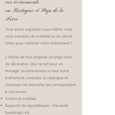
vos événements
en Bretagne et Pays de la
Loire
Vous aimez organiser vous-même, mais
vous manquez de matériel ou de pièces
fortes pour sublimer votre événement ?
L'Atelier de Jess propose un large choix
de décoration. Que ce soit pour un
mariage, un anniversaire ou tout autre
événement, consultez la catalogue et
choisissez les éléments qui correspondent
à vos envies :
Arches et mobilier
Supports de signalétiques : chevalets,
backdrops, etc.