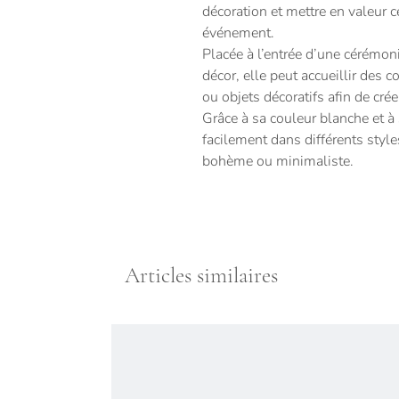
décoration et mettre en valeur c
événement.
Placée à l’entrée d’une cérémon
décor, elle peut accueillir des 
ou objets décoratifs afin de cr
Grâce à sa couleur blanche et à 
facilement dans différents style
bohème ou minimaliste.
Articles similaires