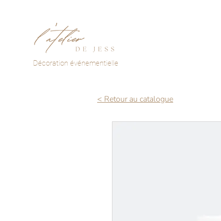
Décoration événementielle
< Retour au catalogue