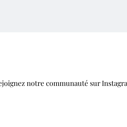
ejoignez notre communauté sur Instagr