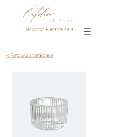
Décoration événementielle
< Retour au catalogue