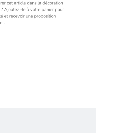
rer cet article dans la décoration
? Ajoutez -le à votre panier pour
ité et recevoir une proposition
et.