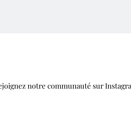
ejoignez notre communauté sur Instagr