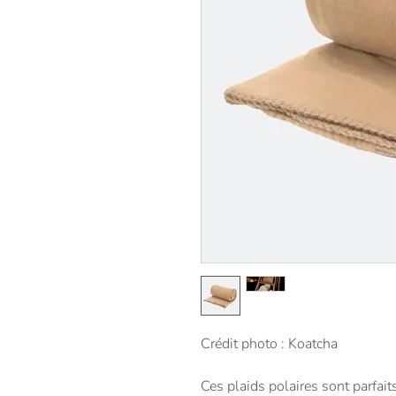
Crédit photo : Koatcha
Ces plaids polaires sont parfaits