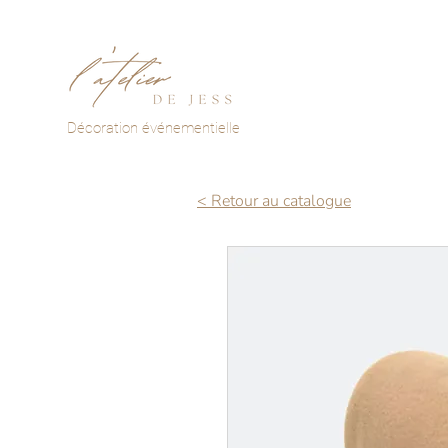
Décoration événementielle
< Retour au catalogue